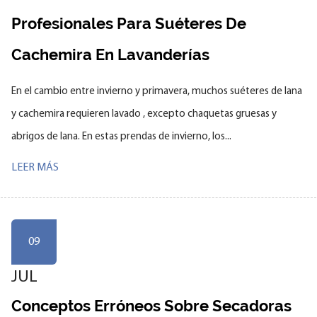
Profesionales Para Suéteres De
Cachemira En Lavanderías
En el cambio entre invierno y primavera, muchos suéteres de lana
y cachemira requieren lavado , excepto chaquetas gruesas y
abrigos de lana. En estas prendas de invierno, los...
LEER MÁS
09
JUL
Conceptos Erróneos Sobre Secadoras