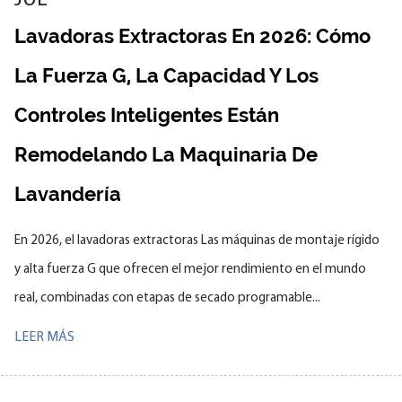
JUL
Lavadoras Extractoras En 2026: Cómo
La Fuerza G, La Capacidad Y Los
Controles Inteligentes Están
Remodelando La Maquinaria De
Lavandería
En 2026, el lavadoras extractoras Las máquinas de montaje rígido
y alta fuerza G que ofrecen el mejor rendimiento en el mundo
real, combinadas con etapas de secado programable...
LEER MÁS