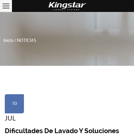
Inicio
/
NOTICIAS
10
JUL
Dificultades De Lavado Y Soluciones