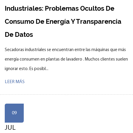
Industriales: Problemas Ocultos De
Consumo De Energía Y Transparencia
De Datos
Secadoras industriales se encuentran entre las máquinas que más
energía consumen en plantas de lavadero . Muchos clientes suelen
ignorar esto. Es posibl...
LEER MÁS
09
JUL