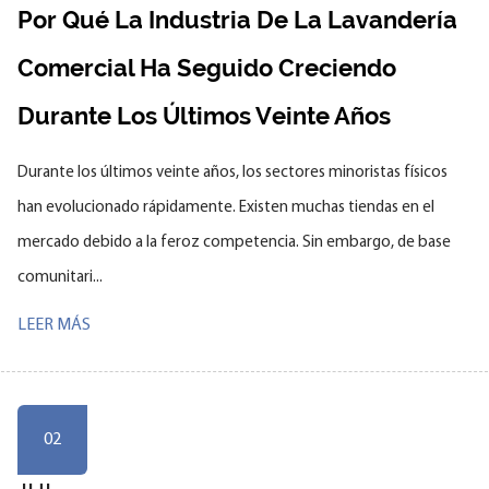
Por Qué La Industria De La Lavandería
Comercial Ha Seguido Creciendo
Durante Los Últimos Veinte Años
Durante los últimos veinte años, los sectores minoristas físicos
han evolucionado rápidamente. Existen muchas tiendas en el
mercado debido a la feroz competencia. Sin embargo, de base
comunitari...
LEER MÁS
02