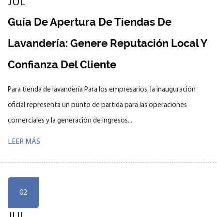
JUL
Guía De Apertura De Tiendas De
Lavandería: Genere Reputación Local Y
Confianza Del Cliente
Para tienda de lavandería Para los empresarios, la inauguración
oficial representa un punto de partida para las operaciones
comerciales y la generación de ingresos...
LEER MÁS
02