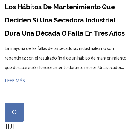
Los Hábitos De Mantenimiento Que
Deciden Si Una Secadora Industrial
Dura Una Década O Falla En Tres Años
La mayoría de las fallas de las secadoras industriales no son
repentinas: son el resultado final de un hábito de mantenimiento
que desapareció silenciosamente durante meses. Una secador...
LEER MÁS
03
JUL